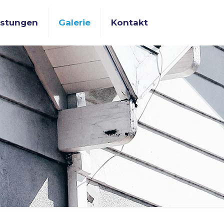
istungen
Galerie
Kontakt