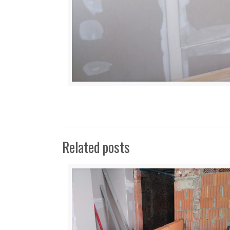
Related posts