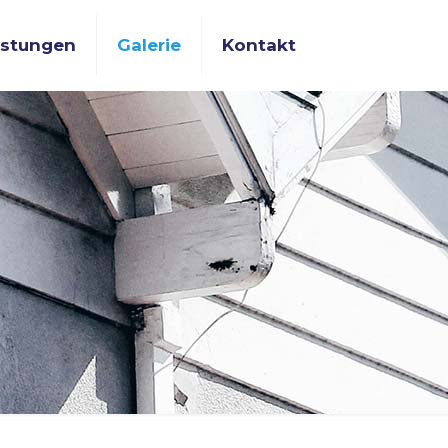
istungen
Galerie
Kontakt