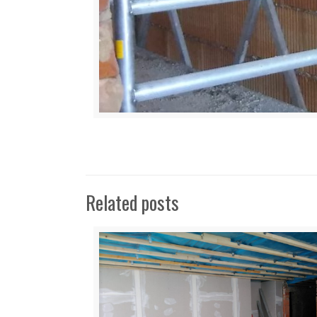
Related posts