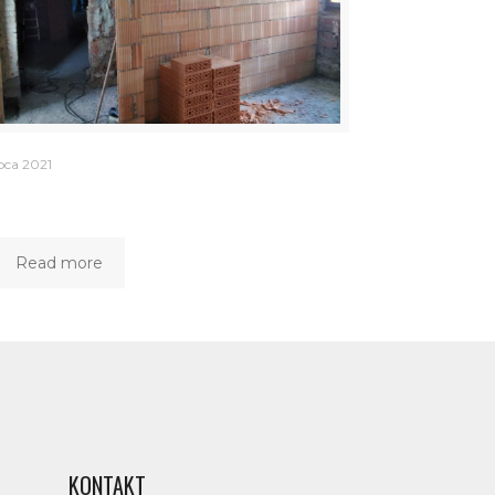
pca 2021
Read more
KONTAKT