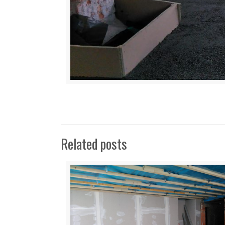
Related posts