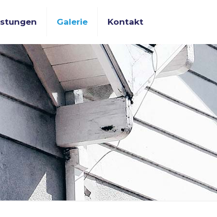
istungen
Galerie
Kontakt