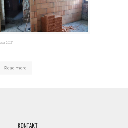
pca 2021
Read more
KONTAKT