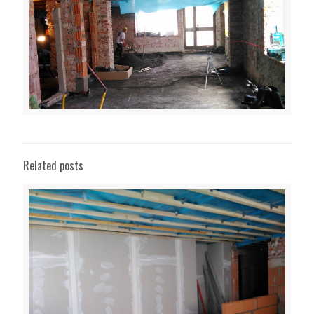
Related posts