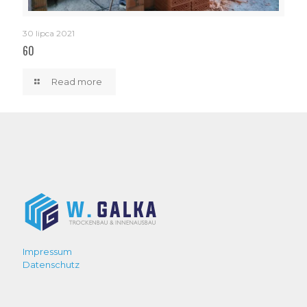
30 lipca 2021
60
Read more
Impressum
Datenschutz