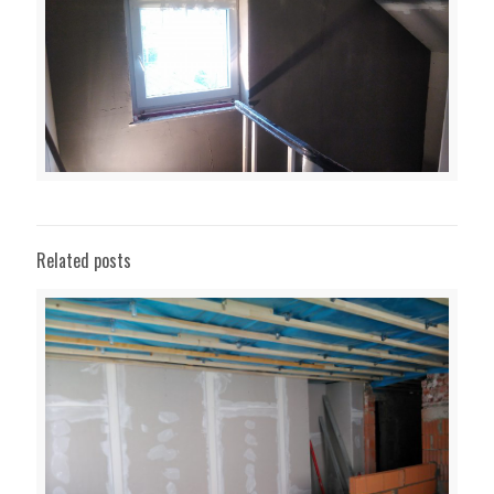
Related posts