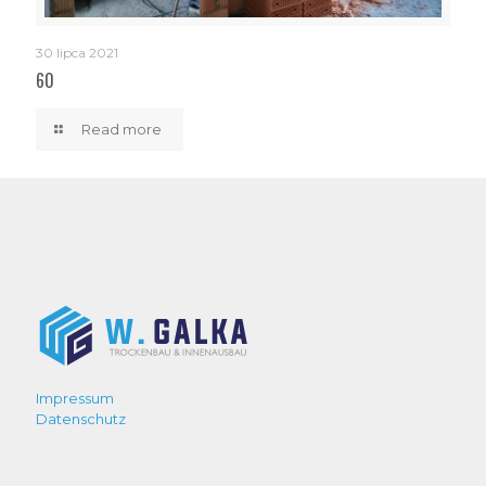
30 lipca 2021
60
Read more
Impressum
Datenschutz