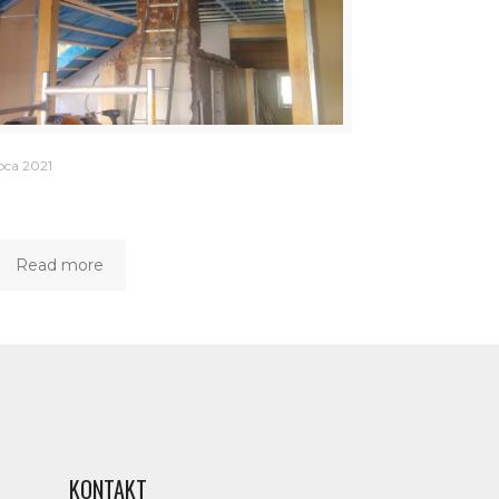
pca 2021
Read more
KONTAKT