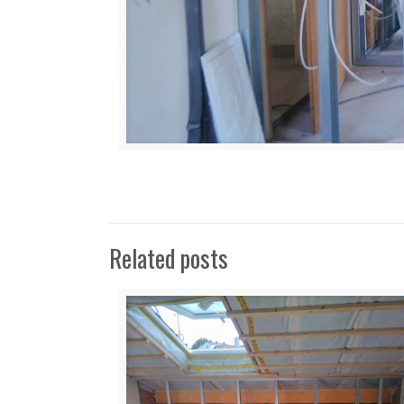
Related posts