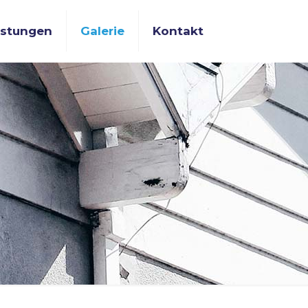
istungen
Galerie
Kontakt