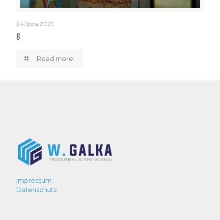
24 lipca 2021
8
Read more
Impressum
Datenschutz