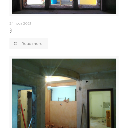
24 lipca 2021
9
Read more