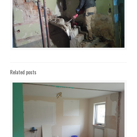
Related posts